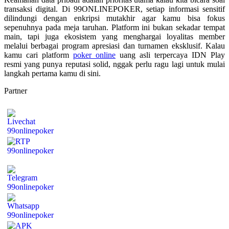
transaksi digital. Di 99ONLINEPOKER, setiap informasi sensitif
dilindungi dengan enkripsi mutakhir agar kamu bisa fokus
sepenuhnya pada meja taruhan. Platform ini bukan sekadar tempat
main, tapi juga ekosistem yang menghargai loyalitas member
melalui berbagai program apresiasi dan turnamen eksklusif. Kalau
kamu cari platform
poker online
uang asli terpercaya IDN Play
resmi yang punya reputasi solid, nggak perlu ragu lagi untuk mulai
langkah pertama kamu di sini.
Partner