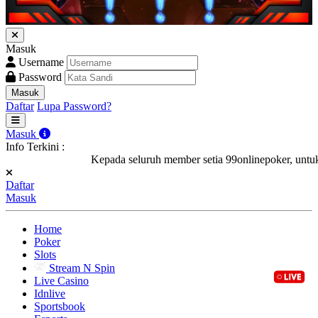
Masuk
Username
Password
Masuk
Daftar
Lupa Password?
Masuk
Info Terkini :
Kepada seluruh member setia 99onlinepoker, untuk kem
Daftar
Masuk
Home
Poker
Slots
Stream N Spin
Live Casino
Idnlive
Sportsbook