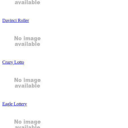
Davinci Roller
Crazy Lotto
Eagle Lottery