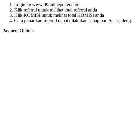
Login ke www.99onlinepoker.com
Klik referral untuk melihat total referral anda
Klik KOMISI untuk melihat total KOMISI anda
Cara penarikan referral dapat dilakukan setiap hari Selasa de
Payment Options