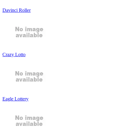
Davinci Roller
Crazy Lotto
Eagle Lottery