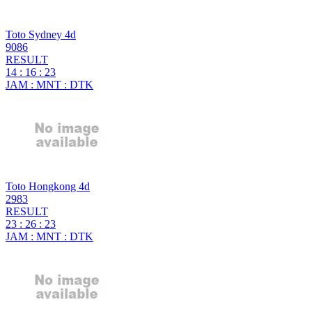
Toto Sydney 4d
9086
RESULT
14
:
16
:
22
JAM : MNT : DTK
Toto Hongkong 4d
2983
RESULT
23
:
26
:
22
JAM : MNT : DTK