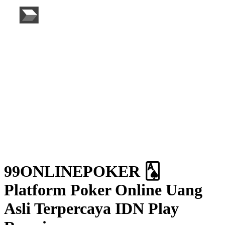
99ONLINEPOKER 🂡
Platform Poker Online Uang
Asli Terpercaya IDN Play