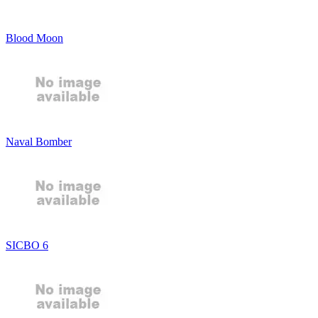
Blood Moon
Naval Bomber
SICBO 6