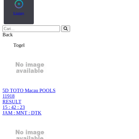
E-lottery
Back
Togel
5D TOTO Macau POOLS
11918
RESULT
15
:
42
:
22
JAM : MNT : DTK