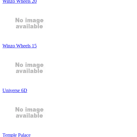
Winzo Wheels 20
Winzo Wheels 15
Universe 6D
Temple Palace