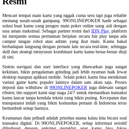
Resmi
Mencari tempat main kartu yang nggak cuma seru tapi juga reliable
memang susah-susah gampang. 99ONLINEPOKER hadir sebagai
solusi buat kamu yang pengen main poker online uang asli dengan
rasa aman maksimal. Sebagai partner resmi dari
IDN Play
, platform
ini menjamin semua permainan berjalan secara fair play tanpa ada
campur tangan robot atau admin yang ikut main. Kamu bakal
berhadapan langsung dengan pemain lain secara real-time, sehingga
skill dan strategi menyusun kombinasi kartu kamu benar-benar diuji
di sini.
Sistem navigasi dan user interface yang ditawarkan juga sangat
kekinian, bikin pengalaman grinding jadi lebih nyaman baik lewat
desktop maupun aplikasi mobile. Selain poker, kamu bisa menikmati
variasi game kartu populer lainnya dalam satu akun saja. Proses
deposit dan withdraw di
99ONLINEPOKER
juga didesain sangat
efisien; tim support kami siap siaga 24/7 untuk memastikan transaksi
kamu lancar tanpa kendala teknis yang bikin pusing. Kecepatan dan
transparansi inilah yang bikin komunitas pemain di Indonesia terus
bertumbuh setiap harinya.
Keamanan data pribadi adalah prioritas utama kalau kita bicara soal
transaksi digital. Di 99ONLINEPOKER, setiap informasi sensitif
dilindungi dengan enkripsi mutakhir agar kamu bisa fokus