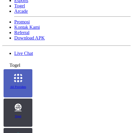
Esports
Togel
Arcade
Promosi
Kontak Kami
Referral
Download APK
Live Chat
Togel
All Providers
Togel