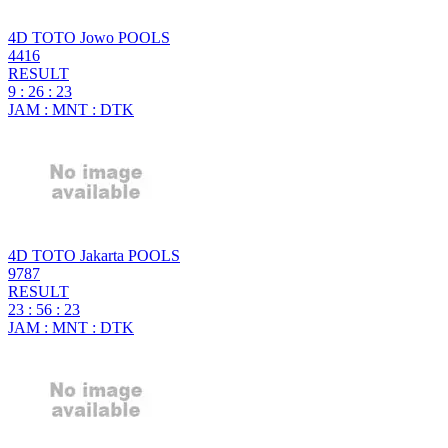
4D TOTO Jowo POOLS
4416
RESULT
9
:
26
:
22
JAM : MNT : DTK
4D TOTO Jakarta POOLS
9787
RESULT
23
:
56
:
22
JAM : MNT : DTK