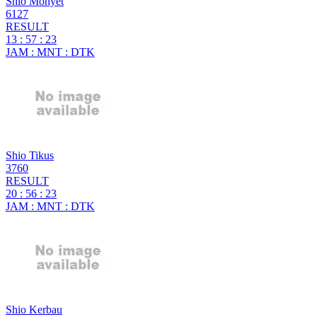
Shio Monyet
6127
RESULT
13
:
57
:
22
JAM : MNT : DTK
Shio Tikus
3760
RESULT
20
:
56
:
22
JAM : MNT : DTK
Shio Kerbau